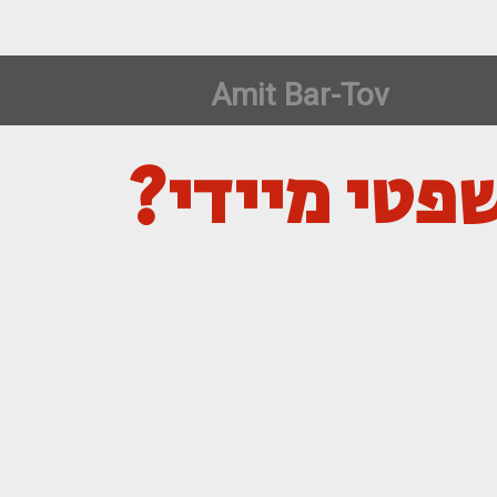
Amit Bar-Tov
שפטי מיידי?