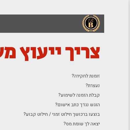
צריך ייעוץ מ
זומנת לחקירה?
נעצרת?
קבלת הזמנה לשימוע?
הוגש נגדך כתב אישום?
בוצעו ברכושך חילוט זמני / חילוט קבוע?
יצאה לך שומת מס?